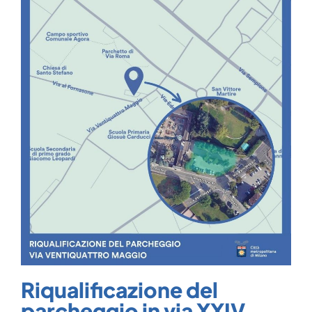
Riqualificazione del
parcheggio in via XXIV