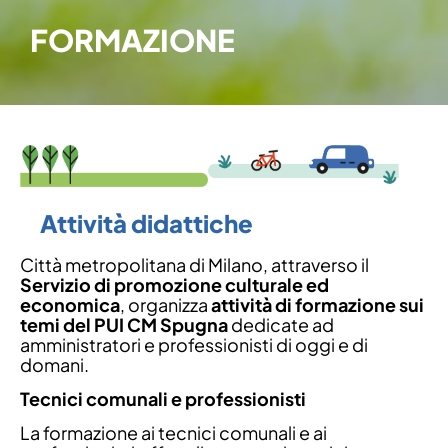
FORMAZIONE
Attività didattiche
Città metropolitana di Milano, attraverso il
Servizio di promozione culturale ed
economica
, organizza
attività di formazione sui
temi del PUI CM Spugna
dedicate ad
amministratori e professionisti di oggi e di
domani.
Tecnici comunali e professionisti
La formazione ai tecnici comunali e ai