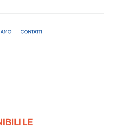
SIAMO
CONTATTI
BILI LE