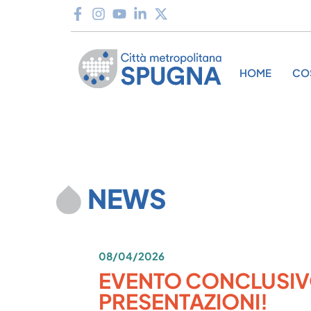
HOME
CO
NEWS
08/04/2026
EVENTO CONCLUSIVO 
PRESENTAZIONI!