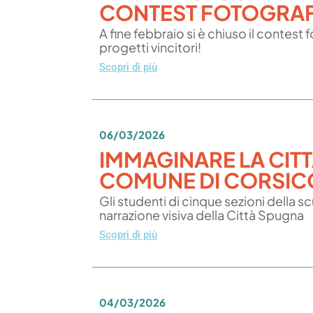
CONTEST FOTOGRA
A fine febbraio si è chiuso il contest
progetti vincitori!
Scopri di più
06/03/2026
IMMAGINARE LA CITT
COMUNE DI CORSIC
Gli studenti di cinque sezioni della
narrazione visiva della Città Spugna
Scopri di più
04/03/2026