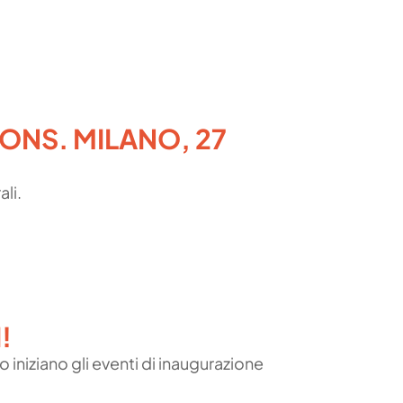
ONS. MILANO, 27
ali.
!
o iniziano gli eventi di inaugurazione