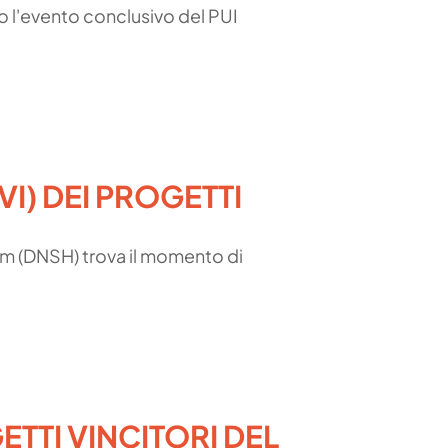
to l'evento conclusivo del PUI
VI) DEI PROGETTI
arm (DNSH) trova il momento di
ETTI VINCITORI DEL