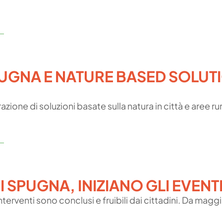
PUGNA E NATURE BASED SOLUTI
zione di soluzioni basate sulla natura in città e aree rur
I SPUGNA, INIZIANO GLI EVENTI
terventi sono conclusi e fruibili dai cittadini. Da maggi