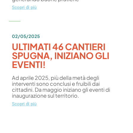
Scopri di più
02/05/2025
ULTIMATI 46 CANTIERI
SPUGNA, INIZIANO GLI
EVENTI!
Ad aprile 2025, più della metà degli
interventi sono conclusi e fruibili dai
cittadini. Da maggio iniziano gli eventi di
inaugurazione sul territorio.
Scopri di più