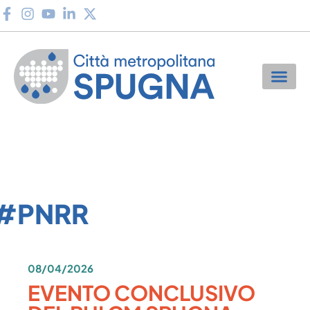
#PNRR
08/04/2026
EVENTO CONCLUSIVO