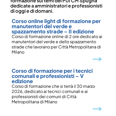
formazione sui temi del PUI CM Spugna
dedicate a amministratori e professionisti
di oggi e di domani.
Corso online light di formazione per
manutentori del verde e
spazzamento strade – II edizione
Corso di formazione online di 2 ore dedicato ai
manutentori del verde e dello spazzamento
strade che lavorano per Città Metropolitana di
Milano
Corso di formazione per i tecnici
comunali e professionisti – V
edizione
Corso di formazione che si terrà il 30 marzo
2026, dedicato ai tecnici comunali e ai
professionisti dei comuni di Città
Metropolitana di Milano