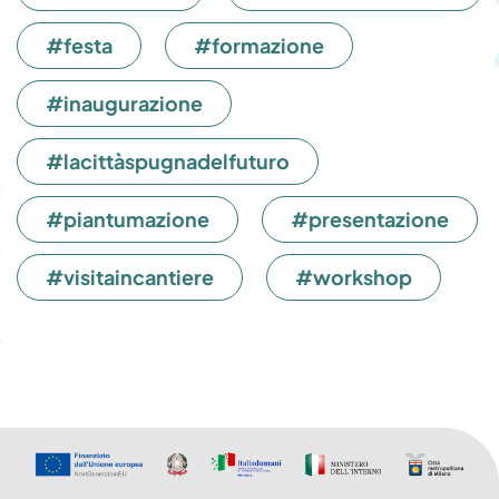
#festa
#formazione
#inaugurazione
#lacittàspugnadelfuturo
#piantumazione
#presentazione
#visitaincantiere
#workshop