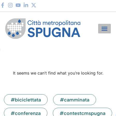
It seems we can’t find what you’re looking for.
#biciclettata
#camminata
#conferenza
#contestcmspugna