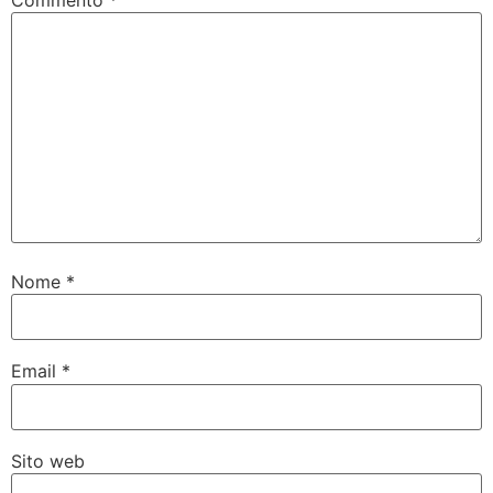
Nome
*
Email
*
Sito web