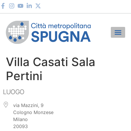
Villa Casati Sala
Pertini
LUOGO
via Mazzini, 9
Cologno Monzese
Milano
20093