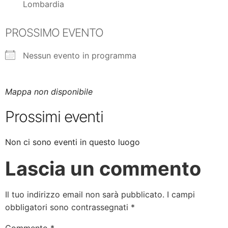
Lombardia
PROSSIMO EVENTO
Nessun evento in programma
Mappa non disponibile
Prossimi eventi
Non ci sono eventi in questo luogo
Lascia un commento
Il tuo indirizzo email non sarà pubblicato.
I campi
obbligatori sono contrassegnati
*
Commento
*