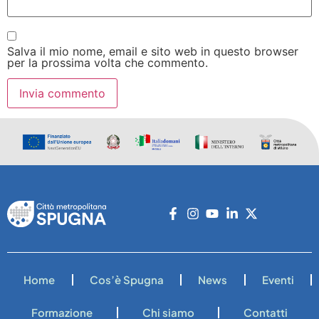
Salva il mio nome, email e sito web in questo browser
per la prossima volta che commento.
Home
Cos’è Spugna
News
Eventi
Formazione
Chi siamo
Contatti