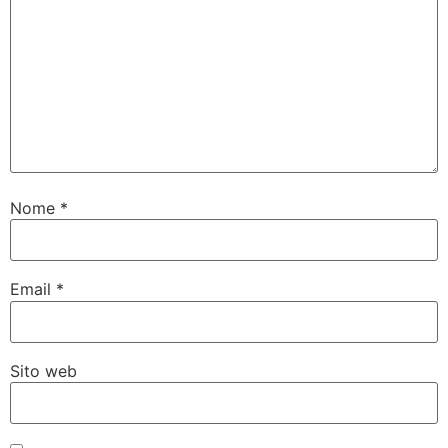
Nome
*
Email
*
Sito web