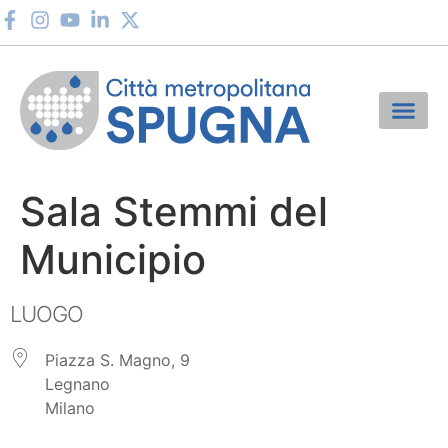
Sala Stemmi del
Municipio
LUOGO
Piazza S. Magno, 9
Legnano
Milano