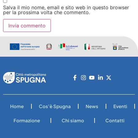
Salva il mio nome, email e sito web in questo browser
per la prossima volta che commento.
Home
Cos’è Spugna
News
Eventi
Formazione
Chi siamo
Contatti