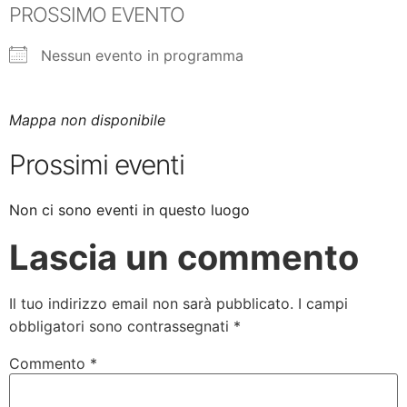
PROSSIMO EVENTO
Nessun evento in programma
Mappa non disponibile
Prossimi eventi
Non ci sono eventi in questo luogo
Lascia un commento
Il tuo indirizzo email non sarà pubblicato.
I campi
obbligatori sono contrassegnati
*
Commento
*