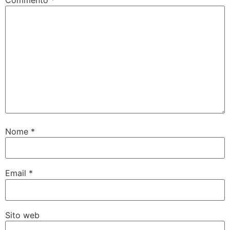
Nome
*
Email
*
Sito web