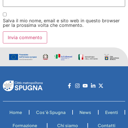
Salva il mio nome, email e sito web in questo browser
per la prossima volta che commento.
Home
Cos’è Spugna
News
Eventi
Formazione
Chi siamo
Contatti