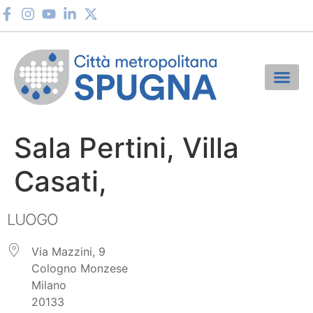
Sala Pertini, Villa
Casati,
LUOGO
Via Mazzini, 9
Cologno Monzese
Milano
20133