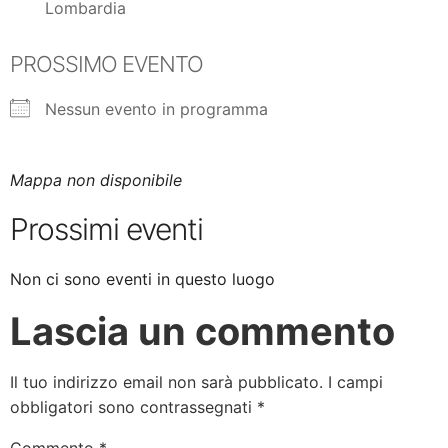
Lombardia
PROSSIMO EVENTO
Nessun evento in programma
Mappa non disponibile
Prossimi eventi
Non ci sono eventi in questo luogo
Lascia un commento
Il tuo indirizzo email non sarà pubblicato.
I campi
obbligatori sono contrassegnati
*
Commento
*