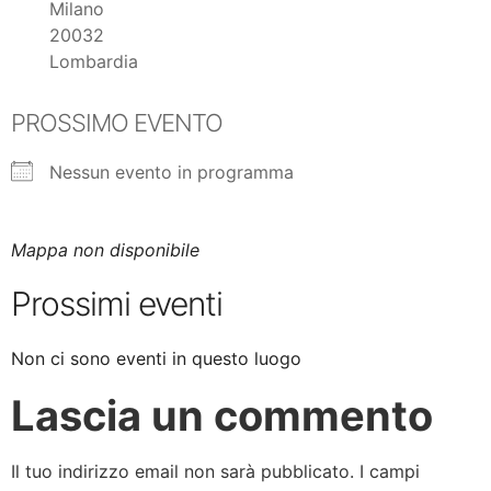
Milano
20032
Lombardia
PROSSIMO EVENTO
Nessun evento in programma
Mappa non disponibile
Prossimi eventi
Non ci sono eventi in questo luogo
Lascia un commento
Il tuo indirizzo email non sarà pubblicato.
I campi