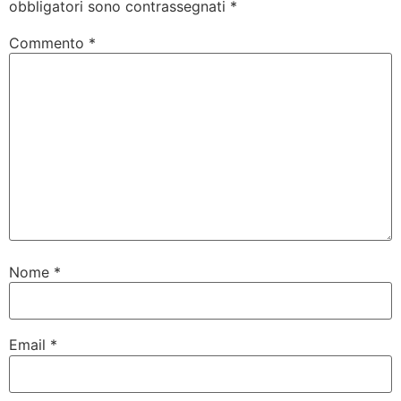
obbligatori sono contrassegnati
*
Commento
*
Nome
*
Email
*