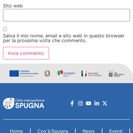
Sito web
Salva il mio nome, email e sito web in questo browser
per la prossima volta che commento.
Home
Cos’è Spugna
News
Eventi