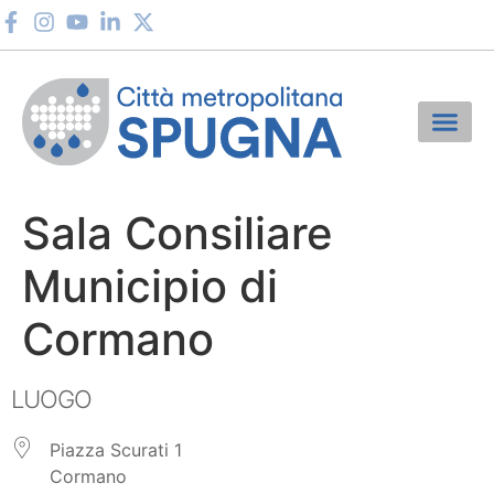
Sala Consiliare
Municipio di
Cormano
LUOGO
Piazza Scurati 1
Cormano