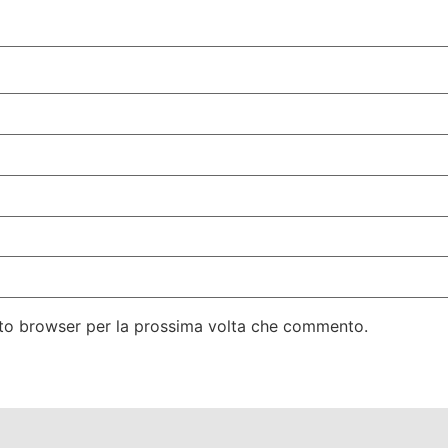
esto browser per la prossima volta che commento.