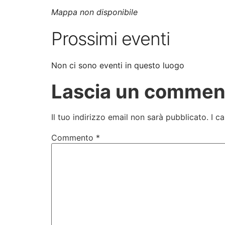
Mappa non disponibile
Prossimi eventi
Non ci sono eventi in questo luogo
Lascia un commen
Il tuo indirizzo email non sarà pubblicato.
I c
Commento
*