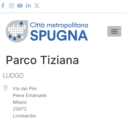
Parco Tiziana
LUOGO
Via dei Pini
Pieve Emanuele
Milano
20072
Lombardia