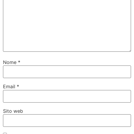
Nome
*
Email
*
Sito web