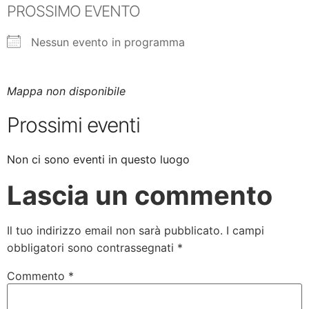
PROSSIMO EVENTO
Nessun evento in programma
Mappa non disponibile
Prossimi eventi
Non ci sono eventi in questo luogo
Lascia un commento
Il tuo indirizzo email non sarà pubblicato.
I campi
obbligatori sono contrassegnati
*
Commento
*