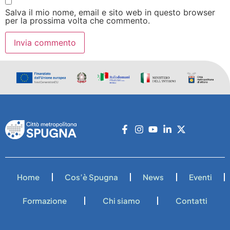
Salva il mio nome, email e sito web in questo browser
per la prossima volta che commento.
Home
Cos’è Spugna
News
Eventi
Formazione
Chi siamo
Contatti