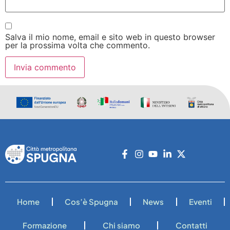
Salva il mio nome, email e sito web in questo browser
per la prossima volta che commento.
Home
Cos’è Spugna
News
Eventi
Formazione
Chi siamo
Contatti