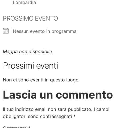
Lombardia
PROSSIMO EVENTO
Nessun evento in programma
Mappa non disponibile
Prossimi eventi
Non ci sono eventi in questo luogo
Lascia un commento
Il tuo indirizzo email non sarà pubblicato.
I campi
obbligatori sono contrassegnati
*
Commento
*