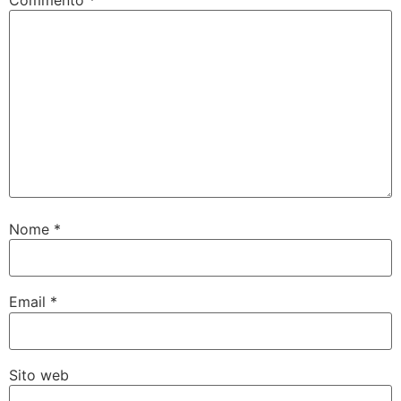
Nome
*
Email
*
Sito web