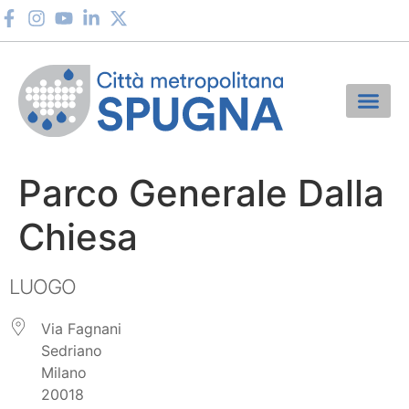
Parco Generale Dalla
Chiesa
LUOGO
Via Fagnani
Sedriano
Milano
20018