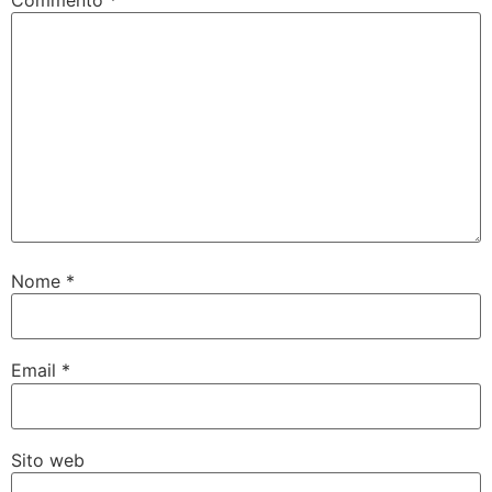
Nome
*
Email
*
Sito web