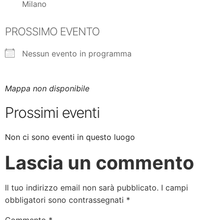
Milano
PROSSIMO EVENTO
Nessun evento in programma
Mappa non disponibile
Prossimi eventi
Non ci sono eventi in questo luogo
Lascia un commento
Il tuo indirizzo email non sarà pubblicato.
I campi
obbligatori sono contrassegnati
*
Commento
*