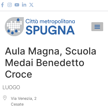
Aula Magna, Scuola
Medai Benedetto
Croce
LUOGO
Via Venezia, 2
Cesate