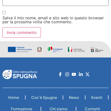
Salva il mio nome, email e sito web in questo browser
per la prossima volta che commento.
Home
Cos’è Spugna
News
Eventi
Formazione
Chi siamo
Contatti