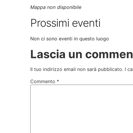
Mappa non disponibile
Prossimi eventi
Non ci sono eventi in questo luogo
Lascia un commen
Il tuo indirizzo email non sarà pubblicato.
I c
Commento
*