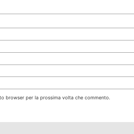
esto browser per la prossima volta che commento.