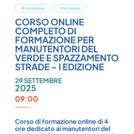
#formazione
#workshop
CORSO ONLINE
COMPLETO DI
FORMAZIONE PER
MANUTENTORI DEL
VERDE E SPAZZAMENTO
STRADE – I EDIZIONE
29 SETTEMBRE
2025
09:00
Corso di formazione online di 4
ore dedicato ai manutentori del