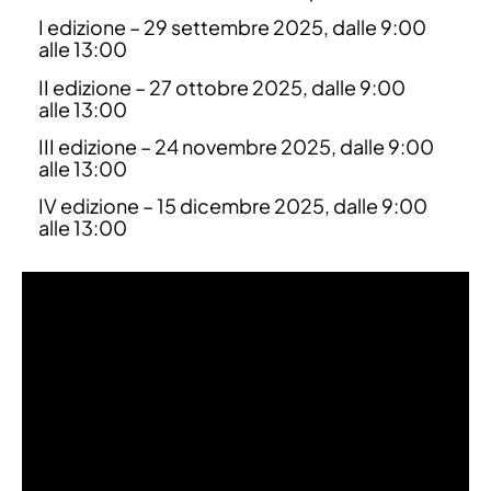
I edizione – 29 settembre 2025, dalle 9:00
alle 13:00
II edizione – 27 ottobre 2025, dalle 9:00
alle 13:00
III edizione – 24 novembre 2025, dalle 9:00
alle 13:00
IV edizione – 15 dicembre 2025, dalle 9:00
alle 13:00