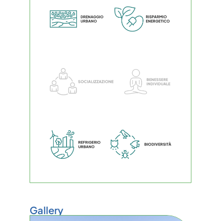
Gallery