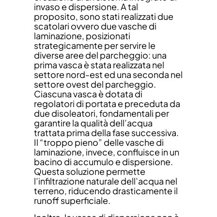
invaso e dispersione. A tal
proposito, sono stati realizzati due
scatolari ovvero due vasche di
laminazione, posizionati
strategicamente per servire le
diverse aree del parcheggio: una
prima vasca è stata realizzata nel
settore nord-est ed una seconda nel
settore ovest del parcheggio.
Ciascuna vasca è dotata di
regolatori di portata e preceduta da
due disoleatori, fondamentali per
garantire la qualità dell’acqua
trattata prima della fase successiva.
Il “troppo pieno” delle vasche di
laminazione, invece, confluisce in un
bacino di accumulo e dispersione.
Questa soluzione permette
l’infiltrazione naturale dell’acqua nel
terreno, riducendo drasticamente il
runoff superficiale.