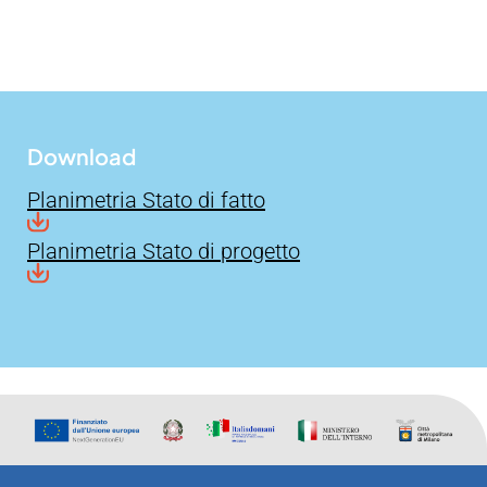
Download
Planimetria Stato di fatto
Planimetria Stato di progetto