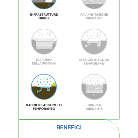
BENEFICI