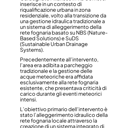
inserisce in un contesto di
riqualificazione urbana in zona
residenziale, volto alla transizione da
una gestione idraulica tradizionale a
un sistema di alleggerimento della
rete fognaria basato su NBS (Nature-
Based Solutions) e SuDS
(Sustainable Urban Drainage
Systems).
Precedentemente all’intervento,
l’area era adibita a parcheggio
tradizionale e la gestione delle
acque meteoriche era affidata
esclusivamente alla rete fognaria
esistente, che presentava criticità di
carico durante gli eventi meteorici
intensi.
L’obiettivo primario dell’intervento è
stato l’alleggerimento idraulico della
rete fognaria locale attraverso la
creazione di un sistema integrato di