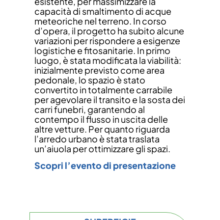
esistente, per massimizzare la
capacità di smaltimento di acque
meteoriche nel terreno. In corso
d’opera, il progetto ha subito alcune
variazioni per rispondere a esigenze
logistiche e fitosanitarie. In primo
luogo, è stata modificata la viabilità:
inizialmente previsto come area
pedonale, lo spazio è stato
convertito in totalmente carrabile
per agevolare il transito e la sosta dei
carri funebri, garantendo al
contempo il flusso in uscita delle
altre vetture. Per quanto riguarda
l’arredo urbano è stata traslata
un’aiuola per ottimizzare gli spazi.
Scopri l’evento di presentazione