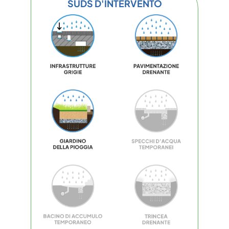
SUDS D'INTERVENTO