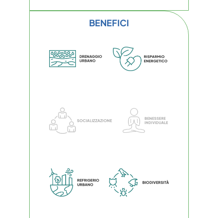
BENEFICI