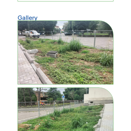
Gallery