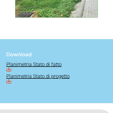
Download
Planimetria Stato di fatto
Planimetria Stato di progetto