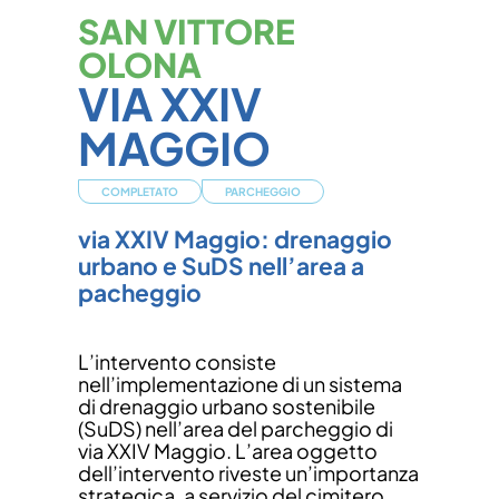
SAN VITTORE
OLONA
VIA XXIV
MAGGIO
COMPLETATO
PARCHEGGIO
via XXIV Maggio: drenaggio
urbano e SuDS nell’area a
pacheggio
L’intervento consiste
nell’implementazione di un sistema
di drenaggio urbano sostenibile
(SuDS) nell’area del parcheggio di
via XXIV Maggio. L’area oggetto
dell’intervento riveste un’importanza
strategica, a servizio del cimitero