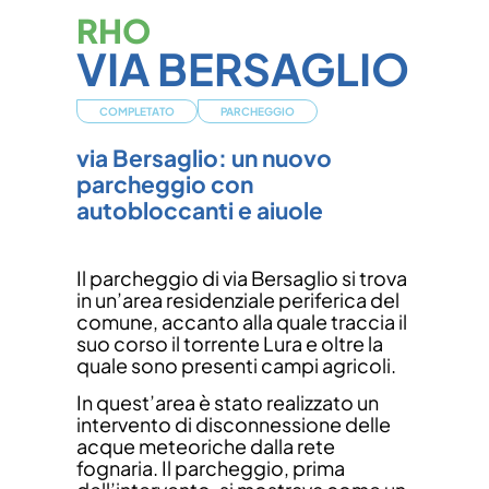
RHO
VIA BERSAGLIO
COMPLETATO
PARCHEGGIO
via Bersaglio: un nuovo
parcheggio con
autobloccanti e aiuole
Il parcheggio di via Bersaglio si trova
in un’area residenziale periferica del
comune, accanto alla quale traccia il
suo corso il torrente Lura e oltre la
quale sono presenti campi agricoli.
In quest’area è stato realizzato un
intervento di disconnessione delle
acque meteoriche dalla rete
fognaria. Il parcheggio, prima