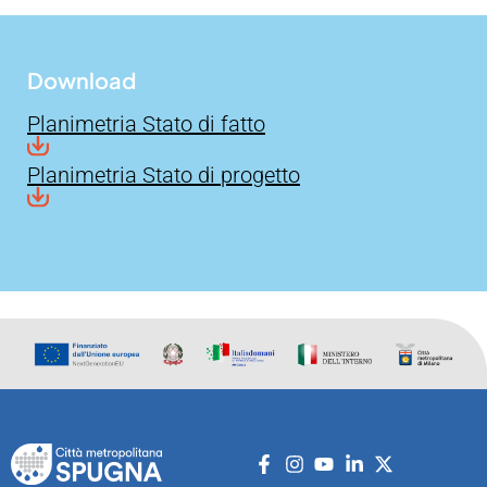
Download
Planimetria Stato di fatto
Planimetria Stato di progetto