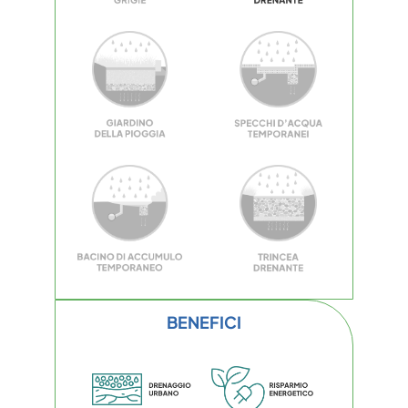
BENEFICI