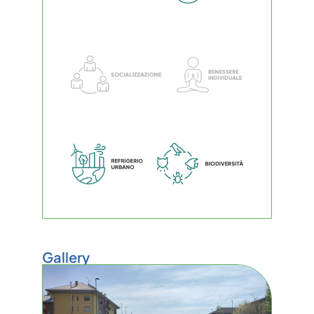
Gallery