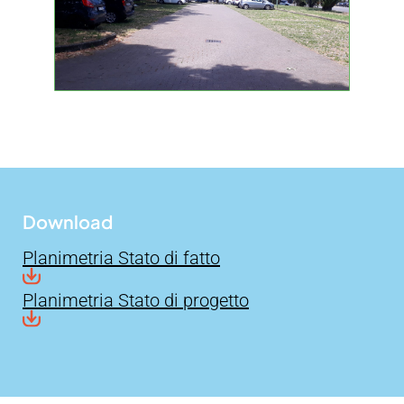
Download
Planimetria Stato di fatto
Planimetria Stato di progetto