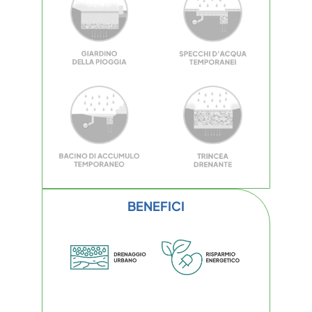
BENEFICI