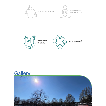
Gallery