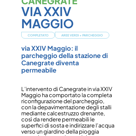
CANEGRATE
VIA XXIV
MAGGIO
COMPLETATO
AREE VERDI
+
PARCHEGGIO
via XXIV Maggio: il
parcheggio della stazione di
Canegrate diventa
permeabile
L’intervento di Canegrate in via XXIV
Maggio ha comportato la completa
riconfigurazione del parcheggio,
con la depavimentazione degli stalli
mediante calcestruzzo drenante,
così da rendere permeabili le
superfici di sosta e indirizzare l’acqua
verso un giardino della pioggia