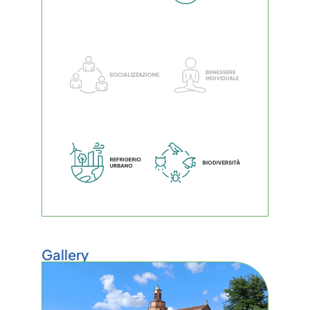
Gallery