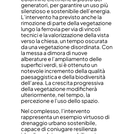
generatori, per garantire un uso più
silenzioso e sostenibile dell’energia.
L’intervento ha previsto anche la
rimozione di parte della vegetazione
lungo la ferrovia per via di vincoli
tecnici e la valorizzazione della vista
verso la chiesa, un tempo oscurata
da una vegetazione disordinata. Con
la messa a dimora di nuove
alberature e l’ampliamento delle
superfici verdi, si è ottenuto un
notevole incremento della qualità
paesaggistica e della biodiversità
dell’area. La crescita progressiva
della vegetazione modificherà
ulteriormente, nel tempo, la
percezione e l’uso dello spazio.
Nel complesso, l’intervento
rappresenta un esempio virtuoso di
drenaggio urbano sostenibile,
capace di coniugare resilienza