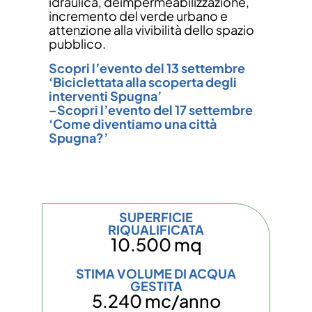
idraulica, deimpermeabilizzazione,
incremento del verde urbano e
attenzione alla vivibilità dello spazio
pubblico.
Scopri l’evento del 13 settembre
‘Biciclettata alla scoperta degli
interventi Spugna’
–Scopri l’evento del 17 settembre
‘Come diventiamo una città
Spugna?’
SUPERFICIE
RIQUALIFICATA
10.500 mq
STIMA VOLUME DI ACQUA
GESTITA
5.240 mc/anno