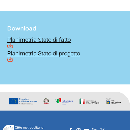
Download
Planimetria Stato di fatto
Planimetria Stato di progetto