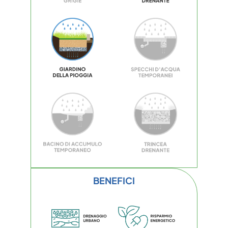
BENEFICI