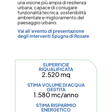
una visione più ampia di resilienza
urbana, capace di coniugare
funzionalità tecnica, sostenibilità
ambientale e miglioramento del
paesaggio urbano.
Vai all’evento di presentazione
degli interventi Spugna di Rosate
SUPERFICIE
RIQUALIFICATA
2.520 mq
STIMA VOLUME DI ACQUA
GESTITA
1.580 mc/anno
STIMA RISPARMIO
ENERGETICO