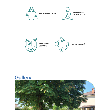
Gallery