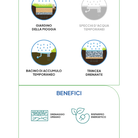
BENEFICI