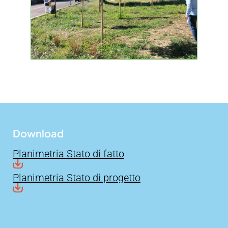
Download
Planimetria Stato di fatto
Planimetria Stato di progetto