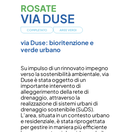
ROSATE
VIA DUSE
COMPLETATO
AREE VERDI
via Duse: bioritenzione e
verde urbano
Su impulso di un rinnovato impegno
verso la sostenibilità ambientale, via
Duse è stata oggetto di un
importante intervento di
alleggerimento della rete di
drenaggio, attraverso la
realizzazione di sistemi urbani di
drenaggio sostenibile (SuDS).
L’area, situata in un contesto urbano
e residenziale, è stata riprogettata
per gestire in maniera più efficiente